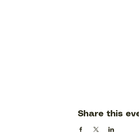
Share this ev