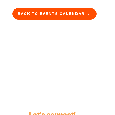
BACK TO EVENTS CALENDAR →