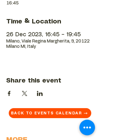
16:45
Time & Location
26 Dec 2023, 16:45 – 19:45
Milano, Viale Regina Margherita, 9, 20122
Milano MI, Italy
Share this event
BACK TO EVENTS CALENDAR →
MORE...