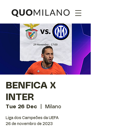
BENFICA X
INTER
Tue 26 Dec
  |  
Milano
Liga dos Campeões da UEFA
26 de novembro de 2023