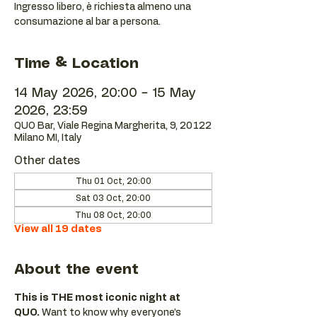
Ingresso libero, è richiesta almeno una
consumazione al bar a persona.
Time & Location
14 May 2026, 20:00 – 15 May
2026, 23:59
QUO Bar, Viale Regina Margherita, 9, 20122
Milano MI, Italy
Other dates
Thu 01 Oct, 20:00
Sat 03 Oct, 20:00
Thu 08 Oct, 20:00
View all 19 dates
About the event
This is THE most iconic night at 
QUO.
 Want to know why everyone’s 