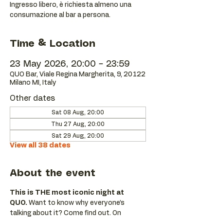
Ingresso libero, è richiesta almeno una
consumazione al bar a persona.
Time & Location
23 May 2026, 20:00 – 23:59
QUO Bar, Viale Regina Margherita, 9, 20122
Milano MI, Italy
Other dates
Sat 08 Aug, 20:00
Thu 27 Aug, 20:00
Sat 29 Aug, 20:00
View all 38 dates
About the event
This is THE most iconic night at 
QUO.
 Want to know why everyone’s 
talking about it? Come find out. On 