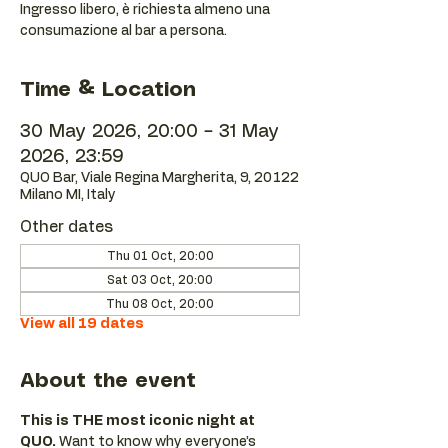
Ingresso libero, è richiesta almeno una
consumazione al bar a persona.
Time & Location
30 May 2026, 20:00 – 31 May
2026, 23:59
QUO Bar, Viale Regina Margherita, 9, 20122
Milano MI, Italy
Other dates
Thu 01 Oct, 20:00
Sat 03 Oct, 20:00
Thu 08 Oct, 20:00
View all 19 dates
About the event
This is THE most iconic night at 
QUO.
 Want to know why everyone’s 