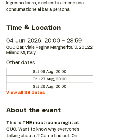
Ingresso libero, è richiesta almeno una
consumazione al bar a persona.
Time & Location
04 Jun 2026, 20:00 – 23:59
QUO Bar, Viale Regina Margherita, 9, 20122
Milano MI, Italy
Other dates
Sat 08 Aug, 20:00
Thu 27 Aug, 20:00
Sat 29 Aug, 20:00
View all 38 dates
About the event
This is THE most iconic night at 
QUO.
 Want to know why everyone’s 
talking about it? Come find out. On 