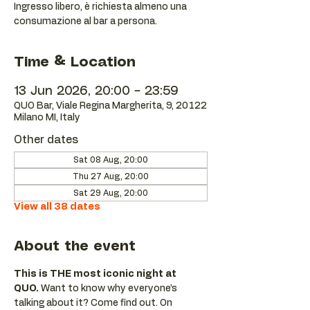
Ingresso libero, è richiesta almeno una
consumazione al bar a persona.
Time & Location
13 Jun 2026, 20:00 – 23:59
QUO Bar, Viale Regina Margherita, 9, 20122
Milano MI, Italy
Other dates
Sat 08 Aug, 20:00
Thu 27 Aug, 20:00
Sat 29 Aug, 20:00
View all 38 dates
About the event
This is THE most iconic night at 
QUO.
 Want to know why everyone’s 
talking about it? Come find out. On 