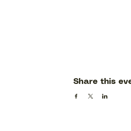
Share this ev