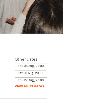
Other dates
Thu 06 Aug, 20:00
Sat 08 Aug, 20:00
Thu 27 Aug, 20:00
View all 39 dates