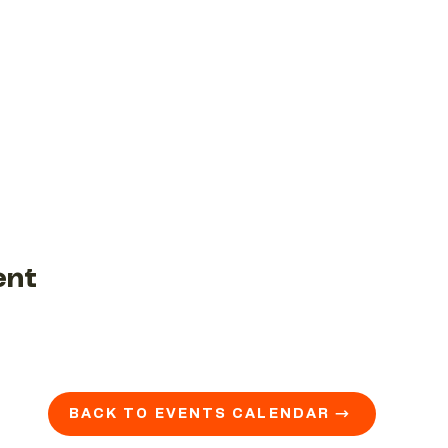
ent
BACK TO EVENTS CALENDAR →