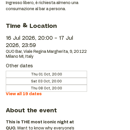
Ingresso libero, è richiesta almeno una
consumazione al bar a persona.
Time & Location
16 Jul 2026, 20:00 – 17 Jul
2026, 23:59
QUO Bar, Viale Regina Margherita, 9, 20122
Milano MI, Italy
Other dates
Thu 01 Oct, 20:00
Sat 03 Oct, 20:00
Thu 08 Oct, 20:00
View all 19 dates
About the event
This is THE most iconic night at 
QUO.
 Want to know why everyone’s 