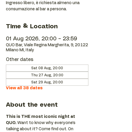
Ingresso libero, è richiesta almeno una
consumazione al bar a persona.
Time & Location
01 Aug 2026, 20:00 – 23:59
QUO Bar, Viale Regina Margherita, 9, 20122
Milano MI, Italy
Other dates
Sat 08 Aug, 20:00
Thu 27 Aug, 20:00
Sat 29 Aug, 20:00
View all 38 dates
About the event
This is THE most iconic night at 
QUO.
 Want to know why everyone’s 
talking about it? Come find out. On 