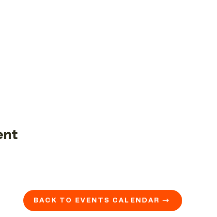
ent
BACK TO EVENTS CALENDAR →