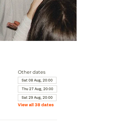
Other dates
Sat 08 Aug, 20:00
Thu 27 Aug, 20:00
Sat 29 Aug, 20:00
View all 38 dates