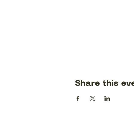
Share this ev