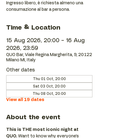
Ingresso libero, è richiesta almeno una
consumazione al bar a persona.
Time & Location
15 Aug 2026, 20:00 – 16 Aug
2026, 23:59
QUO Bar, Viale Regina Margherita, 9, 20122
Milano MI, Italy
Other dates
Thu 01 Oct, 20:00
Sat 03 Oct, 20:00
Thu 08 Oct, 20:00
View all 19 dates
About the event
This is THE most iconic night at 
QUO.
 Want to know why everyone’s 