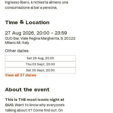
Ingresso libero, è richiesta almeno una
consumazione al bar a persona.
Time & Location
27 Aug 2026, 20:00 – 23:59
QUO Bar, Viale Regina Margherita, 9, 20122
Milano MI, Italy
Other dates
Sat 29 Aug, 20:00
Thu 03 Sept, 20:00
Sat 05 Sept, 20:00
View all 37 dates
About the event
This is THE most iconic night at 
QUO.
 Want to know why everyone’s 
talking about it? Come find out. On 