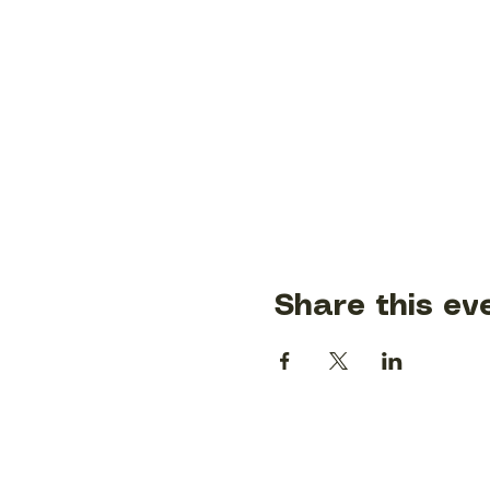
Share this ev