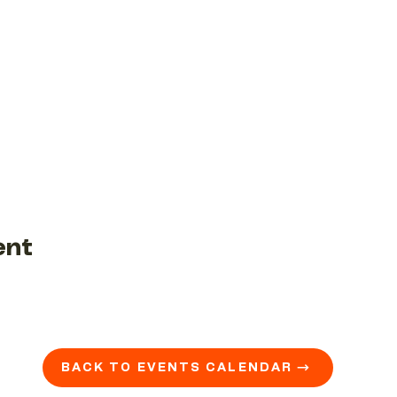
ent
BACK TO EVENTS CALENDAR →