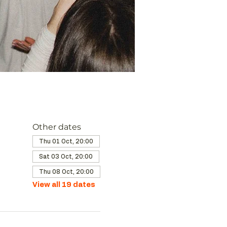
Other dates
Thu 01 Oct, 20:00
Sat 03 Oct, 20:00
Thu 08 Oct, 20:00
View all 19 dates