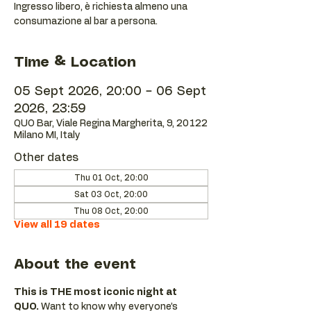
Ingresso libero, è richiesta almeno una
consumazione al bar a persona.
Time & Location
05 Sept 2026, 20:00 – 06 Sept
2026, 23:59
QUO Bar, Viale Regina Margherita, 9, 20122
Milano MI, Italy
Other dates
Thu 01 Oct, 20:00
Sat 03 Oct, 20:00
Thu 08 Oct, 20:00
View all 19 dates
About the event
This is THE most iconic night at 
QUO.
 Want to know why everyone’s 