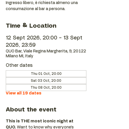
Ingresso libero, è richiesta almeno una
consumazione al bar a persona.
Time & Location
12 Sept 2026, 20:00 – 13 Sept
2026, 23:59
QUO Bar, Viale Regina Margherita, 9, 20122
Milano MI, Italy
Other dates
Thu 01 Oct, 20:00
Sat 03 Oct, 20:00
Thu 08 Oct, 20:00
View all 19 dates
About the event
This is THE most iconic night at 
QUO.
 Want to know why everyone’s 