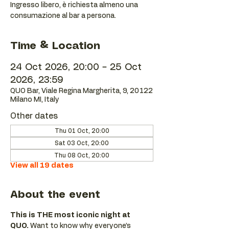
Ingresso libero, è richiesta almeno una
consumazione al bar a persona.
Time & Location
24 Oct 2026, 20:00 – 25 Oct
2026, 23:59
QUO Bar, Viale Regina Margherita, 9, 20122
Milano MI, Italy
Other dates
Thu 01 Oct, 20:00
Sat 03 Oct, 20:00
Thu 08 Oct, 20:00
View all 19 dates
About the event
This is THE most iconic night at 
QUO.
 Want to know why everyone’s 