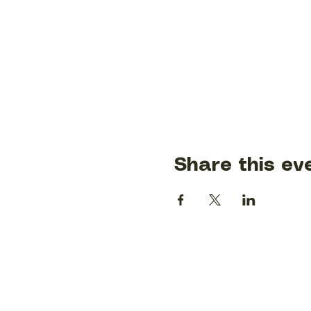
Share this ev