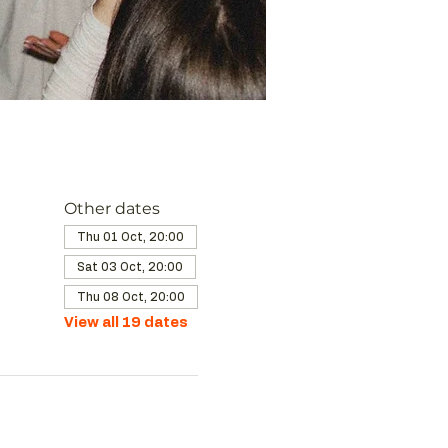
Other dates
Thu 01 Oct, 20:00
Sat 03 Oct, 20:00
Thu 08 Oct, 20:00
View all 19 dates