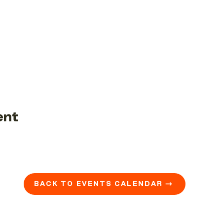
ent
BACK TO EVENTS CALENDAR →