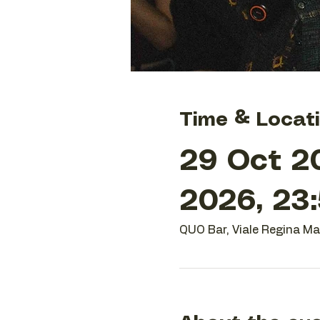
Time & Locat
29 Oct 2
2026, 23
QUO Bar, Viale Regina Mar