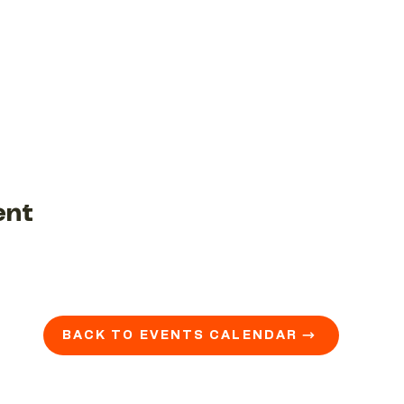
ent
BACK TO EVENTS CALENDAR →