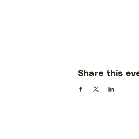
Share this ev