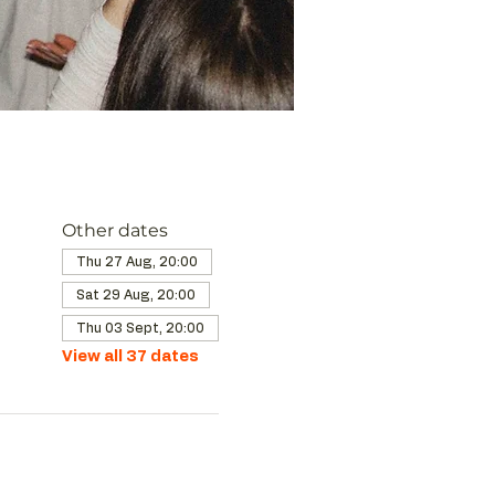
Other dates
Thu 27 Aug, 20:00
Sat 29 Aug, 20:00
Thu 03 Sept, 20:00
View all 37 dates