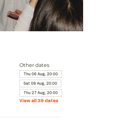
Other dates
Thu 06 Aug, 20:00
Sat 08 Aug, 20:00
Thu 27 Aug, 20:00
View all 39 dates