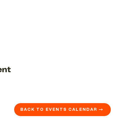
ent
BACK TO EVENTS CALENDAR →