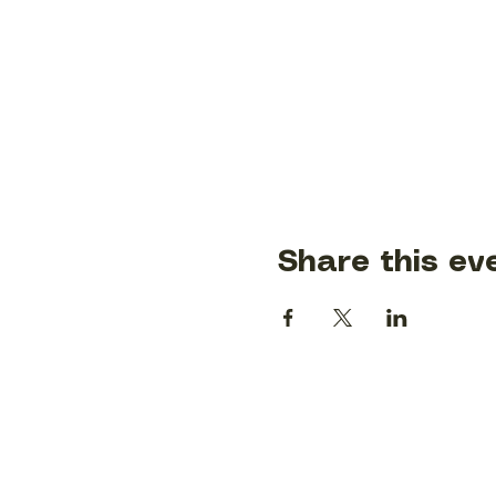
Share this ev