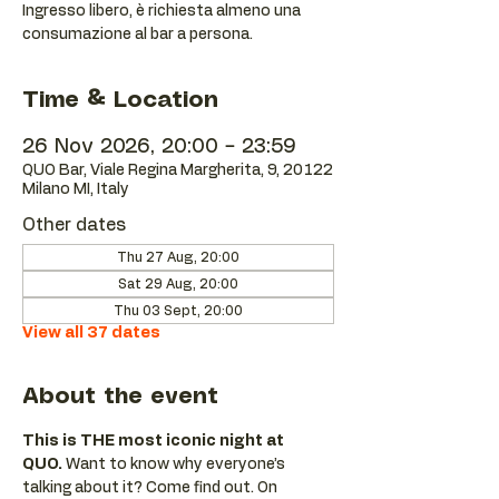
Ingresso libero, è richiesta almeno una
consumazione al bar a persona.
Time & Location
26 Nov 2026, 20:00 – 23:59
QUO Bar, Viale Regina Margherita, 9, 20122
Milano MI, Italy
Other dates
Thu 27 Aug, 20:00
Sat 29 Aug, 20:00
Thu 03 Sept, 20:00
View all 37 dates
About the event
This is THE most iconic night at 
QUO.
 Want to know why everyone’s 
talking about it? Come find out. On 