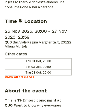
Ingresso libero, è richiesta almeno una
consumazione al bar a persona.
Time & Location
26 Nov 2026, 20:00 – 27 Nov
2026, 23:59
QUO Bar, Viale Regina Margherita, 9, 20122
Milano MI, Italy
Other dates
Thu 01 Oct, 20:00
Sat 03 Oct, 20:00
Thu 08 Oct, 20:00
View all 19 dates
About the event
This is THE most iconic night at 
QUO.
 Want to know why everyone’s 