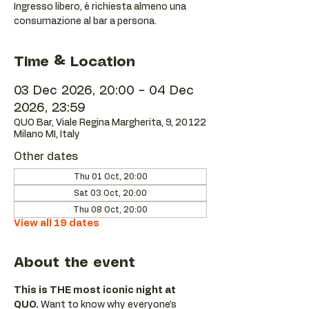
Ingresso libero, è richiesta almeno una
consumazione al bar a persona.
Time & Location
03 Dec 2026, 20:00 – 04 Dec
2026, 23:59
QUO Bar, Viale Regina Margherita, 9, 20122
Milano MI, Italy
Other dates
Thu 01 Oct, 20:00
Sat 03 Oct, 20:00
Thu 08 Oct, 20:00
View all 19 dates
About the event
This is THE most iconic night at 
QUO.
 Want to know why everyone’s 