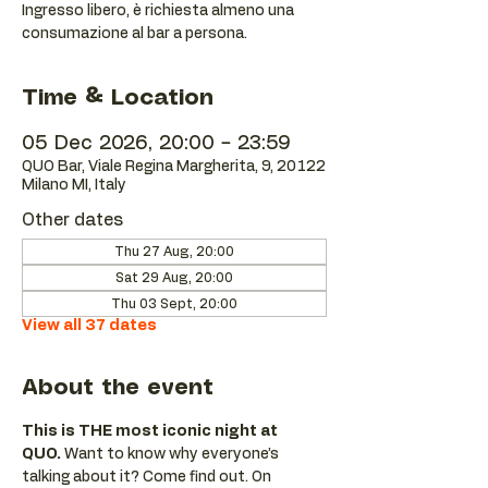
Ingresso libero, è richiesta almeno una
consumazione al bar a persona.
Time & Location
05 Dec 2026, 20:00 – 23:59
QUO Bar, Viale Regina Margherita, 9, 20122
Milano MI, Italy
Other dates
Thu 27 Aug, 20:00
Sat 29 Aug, 20:00
Thu 03 Sept, 20:00
View all 37 dates
About the event
This is THE most iconic night at 
QUO.
 Want to know why everyone’s 
talking about it? Come find out. On 