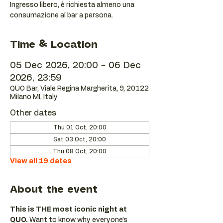
Ingresso libero, è richiesta almeno una
consumazione al bar a persona.
Time & Location
05 Dec 2026, 20:00 – 06 Dec
2026, 23:59
QUO Bar, Viale Regina Margherita, 9, 20122
Milano MI, Italy
Other dates
Thu 01 Oct, 20:00
Sat 03 Oct, 20:00
Thu 08 Oct, 20:00
View all 19 dates
About the event
This is THE most iconic night at 
QUO.
 Want to know why everyone’s 