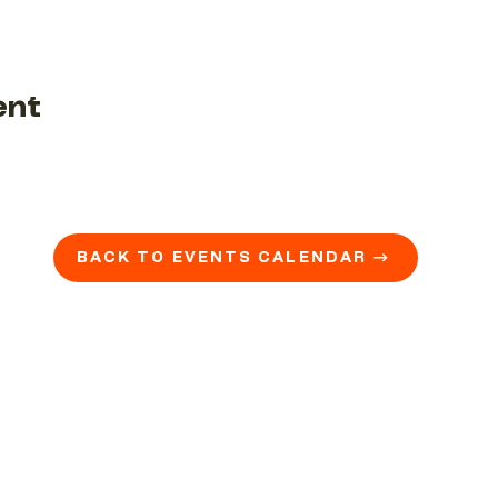
ent
BACK TO EVENTS CALENDAR →