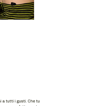
a tutti i gusti. Che tu 