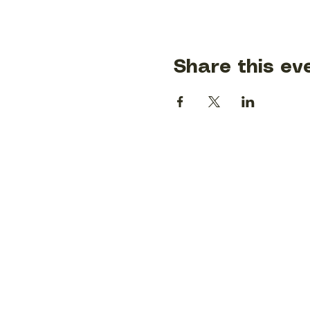
Share this ev