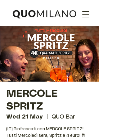
MERCOLE
SPRITZ
Wed 21 May
  |  
QUO Bar
(IT) Rinfrescati con MERCOLE SPRITZ!
Tutti Mercoledì sera, Spritz a 4 euro! 🥂