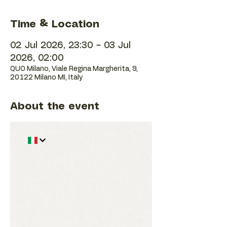
Time & Location
02 Jul 2026, 23:30 – 03 Jul
2026, 02:00
QUO Milano, Viale Regina Margherita, 9,
20122 Milano MI, Italy
About the event