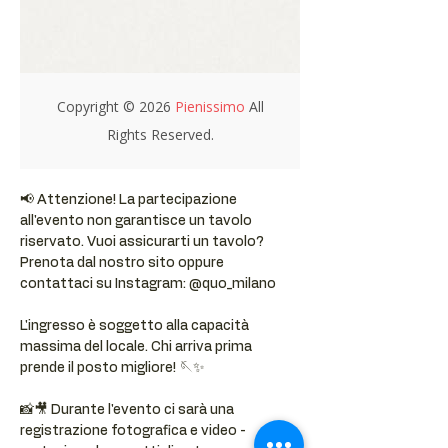
📢 Attenzione! La partecipazione 
all'evento non garantisce un tavolo 
riservato. Vuoi assicurarti un tavolo? 
Prenota dal nostro sito oppure 
contattaci su Instagram: @quo_milano
L'ingresso è soggetto alla capacità 
massima del locale. Chi arriva prima 
prende il posto migliore! 🪡✨
📸🎥 Durante l'evento ci sarà una 
registrazione fotografica e video - 