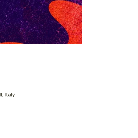
, Italy