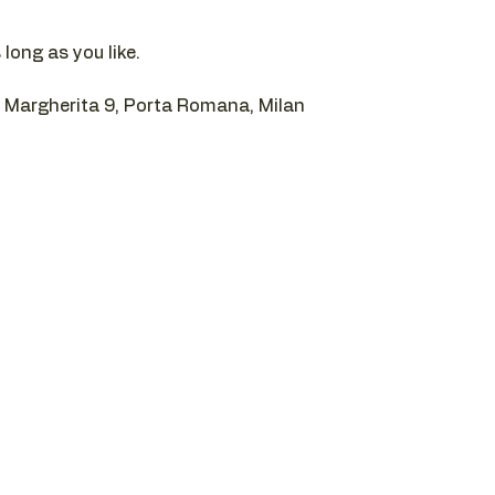
long as you like.
a Margherita 9, Porta Romana, Milan