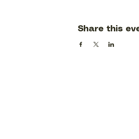
Share this ev