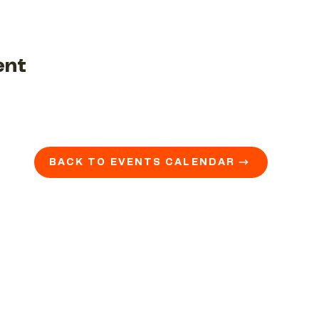
ent
BACK TO EVENTS CALENDAR →