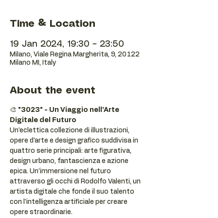
Time & Location
19 Jan 2024, 19:30 – 23:50
Milano, Viale Regina Margherita, 9, 20122
Milano MI, Italy
About the event
🎨 
"3023" - Un Viaggio nell'Arte 
Digitale del Futuro
Un'eclettica collezione di illustrazioni, 
opere d'arte e design grafico suddivisa in 
quattro serie principali: arte figurativa, 
design urbano, fantascienza e azione 
epica. Un'immersione nel futuro 
attraverso gli occhi di Rodolfo Valenti, un 
artista digitale che fonde il suo talento 
con l'intelligenza artificiale per creare 
opere straordinarie.