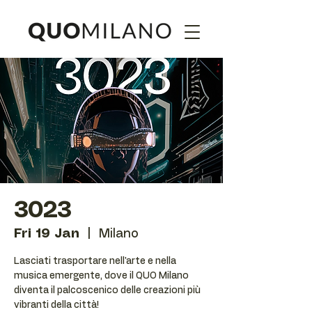
3023
Fri 19 Jan
  |  
Milano
Lasciati trasportare nell'arte e nella
musica emergente, dove il QUO Milano
diventa il palcoscenico delle creazioni più
vibranti della città!