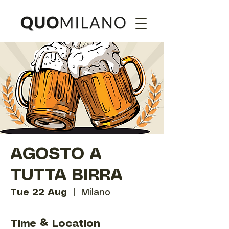
AGOSTO A
TUTTA BIRRA
Tue 22 Aug
  |  
Milano
Time & Location