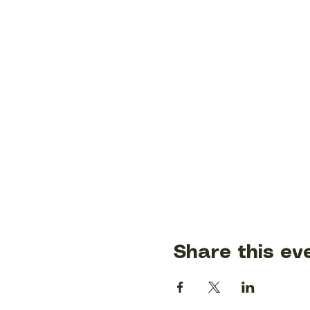
Share this ev