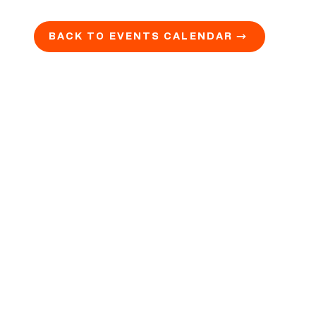
BACK TO EVENTS CALENDAR →