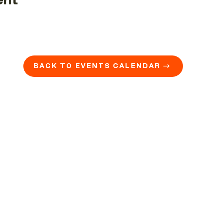
ent
BACK TO EVENTS CALENDAR →