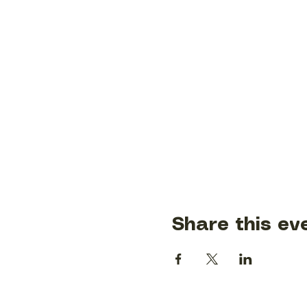
Share this ev