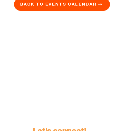
BACK TO EVENTS CALENDAR →