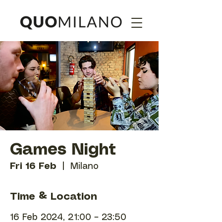
Games Night
Fri 16 Feb
  |  
Milano
Time & Location
16 Feb 2024, 21:00 – 23:50