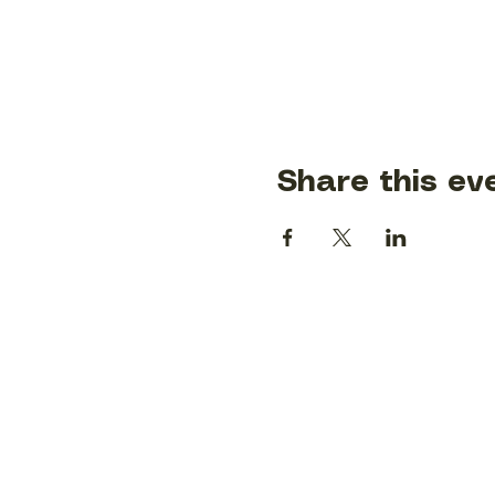
Share this ev