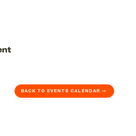
ent
BACK TO EVENTS CALENDAR →