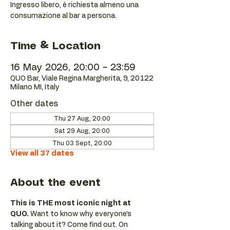
Ingresso libero, è richiesta almeno una
consumazione al bar a persona.
Time & Location
16 May 2026, 20:00 – 23:59
QUO Bar, Viale Regina Margherita, 9, 20122
Milano MI, Italy
Other dates
Thu 27 Aug, 20:00
Sat 29 Aug, 20:00
Thu 03 Sept, 20:00
View all 37 dates
About the event
This is THE most iconic night at 
QUO.
 Want to know why everyone’s 
talking about it? Come find out. On 