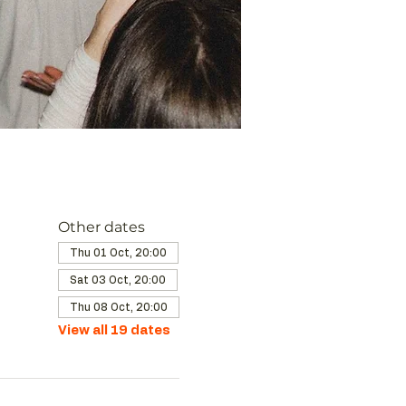
Other dates
Thu 01 Oct, 20:00
Sat 03 Oct, 20:00
Thu 08 Oct, 20:00
View all 19 dates