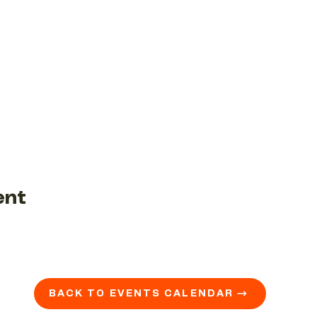
ent
BACK TO EVENTS CALENDAR →