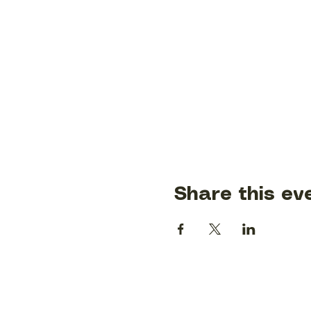
Share this ev