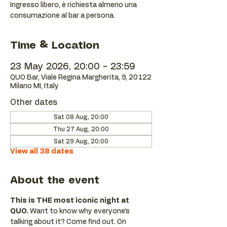
Ingresso libero, è richiesta almeno una
consumazione al bar a persona.
Time & Location
23 May 2026, 20:00 – 23:59
QUO Bar, Viale Regina Margherita, 9, 20122
Milano MI, Italy
Other dates
Sat 08 Aug, 20:00
Thu 27 Aug, 20:00
Sat 29 Aug, 20:00
View all 38 dates
About the event
This is THE most iconic night at 
QUO.
 Want to know why everyone’s 
talking about it? Come find out. On 