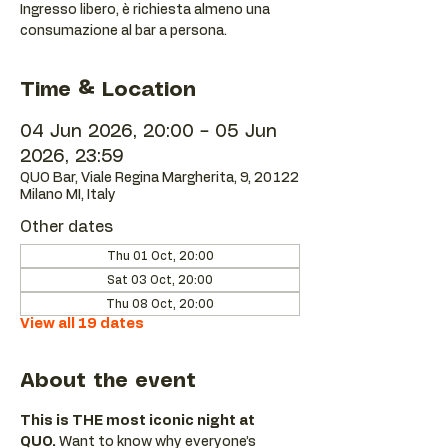
Ingresso libero, è richiesta almeno una
consumazione al bar a persona.
Time & Location
04 Jun 2026, 20:00 – 05 Jun
2026, 23:59
QUO Bar, Viale Regina Margherita, 9, 20122
Milano MI, Italy
Other dates
Thu 01 Oct, 20:00
Sat 03 Oct, 20:00
Thu 08 Oct, 20:00
View all 19 dates
About the event
This is THE most iconic night at 
QUO.
 Want to know why everyone’s 