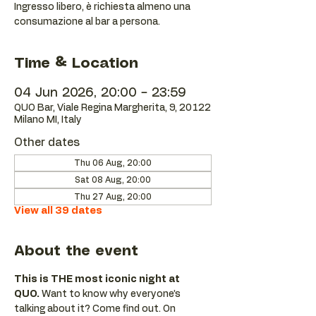
Ingresso libero, è richiesta almeno una
consumazione al bar a persona.
Time & Location
04 Jun 2026, 20:00 – 23:59
QUO Bar, Viale Regina Margherita, 9, 20122
Milano MI, Italy
Other dates
Thu 06 Aug, 20:00
Sat 08 Aug, 20:00
Thu 27 Aug, 20:00
View all 39 dates
About the event
This is THE most iconic night at 
QUO.
 Want to know why everyone’s 
talking about it? Come find out. On 