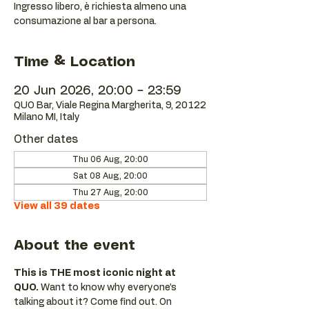
Ingresso libero, è richiesta almeno una
consumazione al bar a persona.
Time & Location
20 Jun 2026, 20:00 – 23:59
QUO Bar, Viale Regina Margherita, 9, 20122
Milano MI, Italy
Other dates
Thu 06 Aug, 20:00
Sat 08 Aug, 20:00
Thu 27 Aug, 20:00
View all 39 dates
About the event
This is THE most iconic night at 
QUO.
 Want to know why everyone’s 
talking about it? Come find out. On 