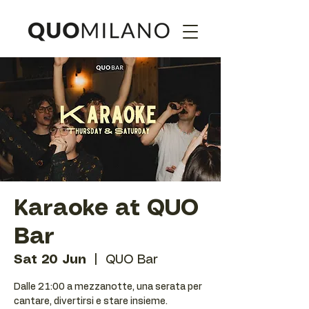
Karaoke at QUO
Bar
Sat 20 Jun
  |  
QUO Bar
Dalle 21:00 a mezzanotte, una serata per
cantare, divertirsi e stare insieme.