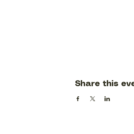
Share this ev