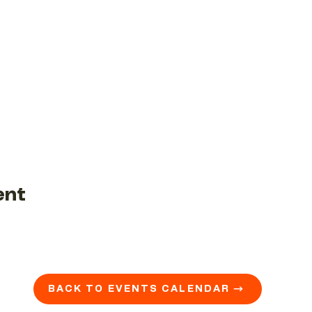
ent
BACK TO EVENTS CALENDAR →