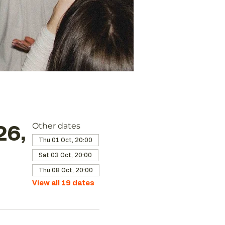
Other dates
26,
Thu 01 Oct, 20:00
Sat 03 Oct, 20:00
Thu 08 Oct, 20:00
View all 19 dates