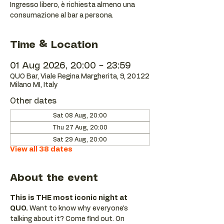
Ingresso libero, è richiesta almeno una
consumazione al bar a persona.
Time & Location
01 Aug 2026, 20:00 – 23:59
QUO Bar, Viale Regina Margherita, 9, 20122
Milano MI, Italy
Other dates
Sat 08 Aug, 20:00
Thu 27 Aug, 20:00
Sat 29 Aug, 20:00
View all 38 dates
About the event
This is THE most iconic night at 
QUO.
 Want to know why everyone’s 
talking about it? Come find out. On 