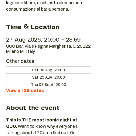
Ingresso libero, è richiesta almeno una
consumazione al bar a persona.
Time & Location
27 Aug 2026, 20:00 – 23:59
QUO Bar, Viale Regina Margherita, 9, 20122
Milano MI, Italy
Other dates
Sat 08 Aug, 20:00
Sat 29 Aug, 20:00
Thu 03 Sept, 20:00
View all 38 dates
About the event
This is THE most iconic night at 
QUO.
 Want to know why everyone’s 
talking about it? Come find out. On 