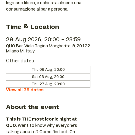
Ingresso libero, è richiesta almeno una
consumazione al bar a persona.
Time & Location
29 Aug 2026, 20:00 – 23:59
QUO Bar, Viale Regina Margherita, 9, 20122
Milano MI, Italy
Other dates
Thu 06 Aug, 20:00
Sat 08 Aug, 20:00
Thu 27 Aug, 20:00
View all 39 dates
About the event
This is THE most iconic night at 
QUO.
 Want to know why everyone’s 
talking about it? Come find out. On 