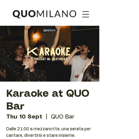
Karaoke at QUO
Bar
Thu 10 Sept
  |  
QUO Bar
Dalle 21:00 a mezzanotte, una serata per
cantare, divertirsi e stare insieme.