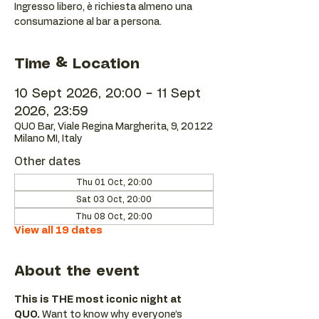
Ingresso libero, è richiesta almeno una
consumazione al bar a persona.
Time & Location
10 Sept 2026, 20:00 – 11 Sept
2026, 23:59
QUO Bar, Viale Regina Margherita, 9, 20122
Milano MI, Italy
Other dates
Thu 01 Oct, 20:00
Sat 03 Oct, 20:00
Thu 08 Oct, 20:00
View all 19 dates
About the event
This is THE most iconic night at 
QUO.
 Want to know why everyone’s 