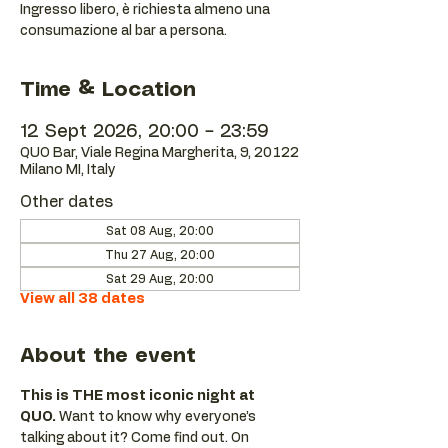
Ingresso libero, è richiesta almeno una
consumazione al bar a persona.
Time & Location
12 Sept 2026, 20:00 – 23:59
QUO Bar, Viale Regina Margherita, 9, 20122
Milano MI, Italy
Other dates
Sat 08 Aug, 20:00
Thu 27 Aug, 20:00
Sat 29 Aug, 20:00
View all 38 dates
About the event
This is THE most iconic night at 
QUO.
 Want to know why everyone’s 
talking about it? Come find out. On 