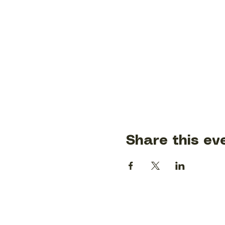
Share this ev