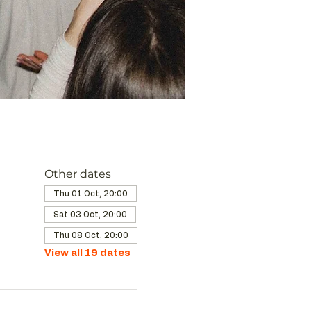
Other dates
Thu 01 Oct, 20:00
Sat 03 Oct, 20:00
Thu 08 Oct, 20:00
View all 19 dates