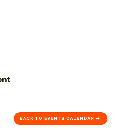
ent
BACK TO EVENTS CALENDAR →