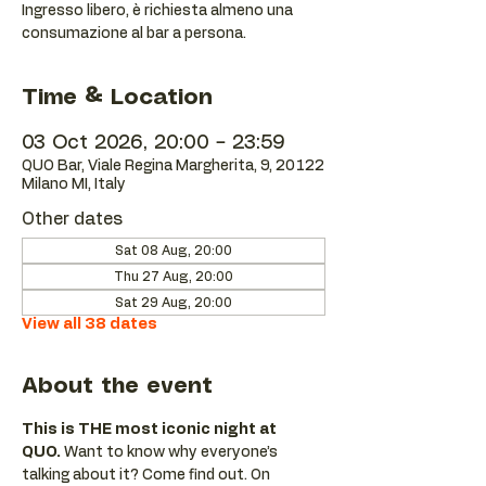
Ingresso libero, è richiesta almeno una
consumazione al bar a persona.
Time & Location
03 Oct 2026, 20:00 – 23:59
QUO Bar, Viale Regina Margherita, 9, 20122
Milano MI, Italy
Other dates
Sat 08 Aug, 20:00
Thu 27 Aug, 20:00
Sat 29 Aug, 20:00
View all 38 dates
About the event
This is THE most iconic night at 
QUO.
 Want to know why everyone’s 
talking about it? Come find out. On 